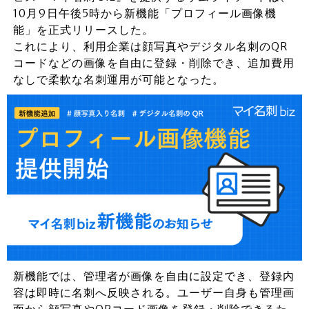
10月9日午後5時から新機能「プロフィール画像機
能」を正式リリースした。
これにより、利用企業は顔写真やデジタル名刺のQR
コードなどの画像を自由に登録・削除でき、追加費用
なしで柔軟な名刺運用が可能となった。
新機能では、管理者が画像を自由に設定でき、登録内
容は即時に名刺へ反映される。ユーザー自身も管理画
面から顔写真やQRコード画像を登録・削除できるた