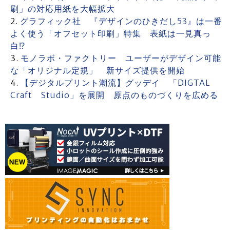
刷」の対応用紙を大幅拡大
グラフィック社 『デザインのひきだし53』は一番
よく使う「オフセット印刷」特集 表紙は一見真っ
白⁉
モノラボ・ファクトリー ユーザーがデザイン可能
な「オリジナル定規」 新サイズ提供を開始
【デジタルプリント潮流】グッデイ 「DIGTAL
Craft Studio」を展開 原点のものづくりを広める