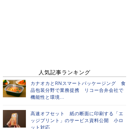
人気記事ランキング
カナオカとRNスマートパッケージング 食
品包装分野で業務提携 リコー合弁会社で
機能性と環境...
高速オフセット 紙の断面に印刷する「エ
ッジプリント」のサービス資料公開 小ロ
ット対応