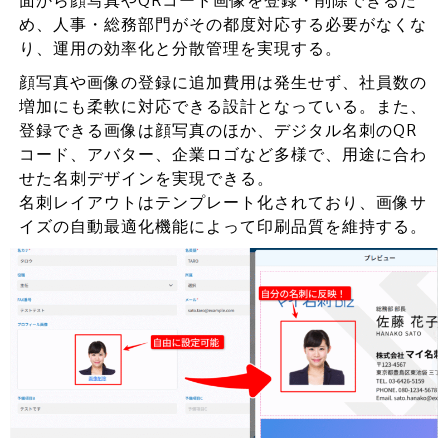
め、人事・総務部門がその都度対応する必要がなくな
り、運用の効率化と分散管理を実現する。
顔写真や画像の登録に追加費用は発生せず、社員数の
増加にも柔軟に対応できる設計となっている。また、
登録できる画像は顔写真のほか、デジタル名刺のQR
コード、アバター、企業ロゴなど多様で、用途に合わ
せた名刺デザインを実現できる。
名刺レイアウトはテンプレート化されており、画像サ
イズの自動最適化機能によって印刷品質を維持する。