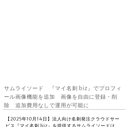
サムライソード 『マイ名刺 biz』でプロフィ
ール画像機能を追加 画像を自由に登録・削
除 追加費用なしで運用が可能に
【2025年10月14日】法人向け名刺発注クラウドサー
ビス『マイ名刺 biz』を提供するサムライソードは、