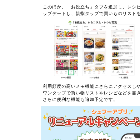
このほか、「お役立ち」タブを追加し、レシ
ップデートし、親指タップで買いものリスト
利用頻度の高いメモ機能にさらにアクセスし
ワンタップで買い物リストやレシピなどを書
さらに便利な機能も追加予定です。