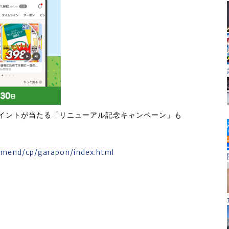
ポイントが当たる「リニューアル記念キャンペーン」も
mmend/cp/garapon/index.html