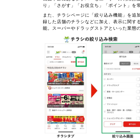
り」「さがす」「お役立ち」「ポイント」を
また、チラシページに「絞り込み機能」を追
録した店舗のチラシなどに加え、表示に関す
能。スーパーやドラッグストアといった業態