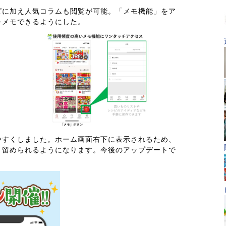
ピに加え人気コラムも閲覧が可能。「メモ機能」をア
をメモできるようにした。
やすくしました。ホーム画面右下に表示されるため、
き留められるようになります。今後のアップデートで