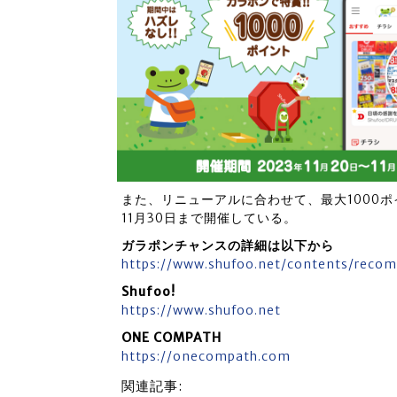
また、リニューアルに合わせて、最大1000
11月30日まで開催している。
ガラポンチャンスの詳細は以下から
https://www.shufoo.net/contents/reco
Shufoo!
https://www.shufoo.net
ONE COMPATH
https://onecompath.com
関連記事: