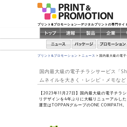
プリント&プロモーション―デジタルプリントの専門サイ
プリント&プロモーション
>
ニュース
>
国内最大級の電子
国内最大級の電子チラシサービス「Sh
ムネイルを大きく・レシピ・メモなど
【2023年11月27日】国内最大級の電子チラ
リデザインを4年ぶりに大幅リニューアルした
運営はTOPPANグループのONE COMPATH。