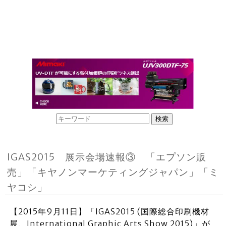
IGAS2015 展示会場速報③ 「エプソン販
売」「キヤノンマーケティングジャパン」「ミ
ヤコシ」
【2015年9月11日】「IGAS2015 (国際総合印刷機材
展、International Graphic Arts Show 2015)」が