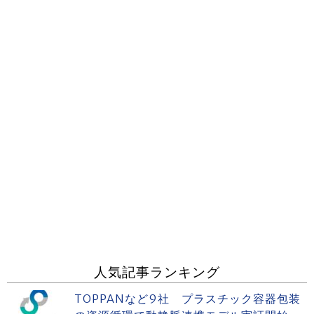
人気記事ランキング
TOPPANなど9社 プラスチック容器包装