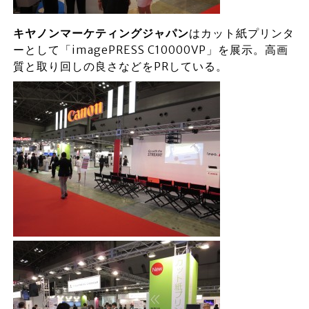
キヤノンマーケティングジャパン
はカット紙プリンタ
ーとして「imagePRESS C10000VP」を展示。高画
質と取り回しの良さなどをPRしている。