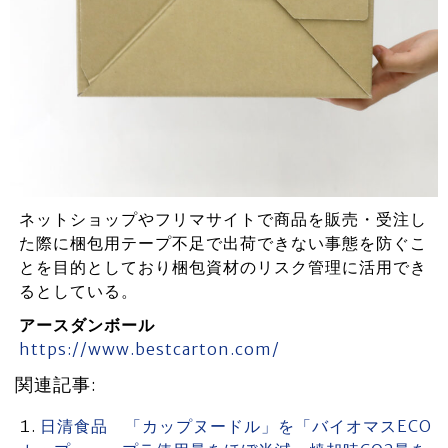
ネットショップやフリマサイトで商品を販売・受注し
た際に梱包用テープ不足で出荷できない事態を防ぐこ
とを目的としており梱包資材のリスク管理に活用でき
るとしている。
アースダンボール
https://www.bestcarton.com/
関連記事:
日清食品 「カップヌードル」を「バイオマスECO