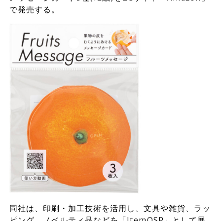
で発売する。
同社は、印刷・加工技術を活用し、文具や雑貨、ラッ
ピング、ノベルティ品などを「ItemOSP」として展