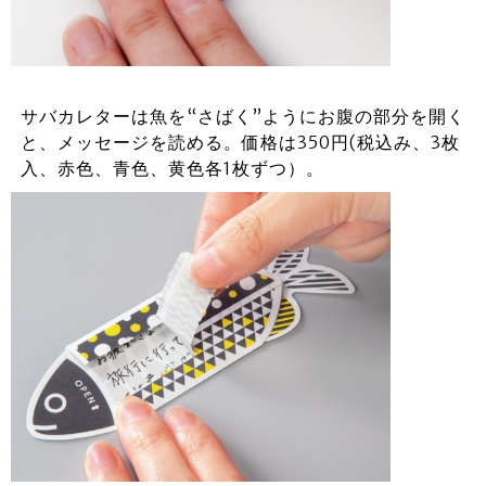
サバカレターは魚を“さばく”ようにお腹の部分を開く
と、メッセージを読める。価格は350円(税込み、3枚
入、赤色、青色、黄色各1枚ずつ）。