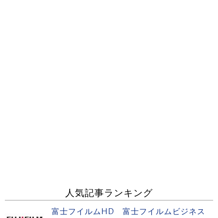
人気記事ランキング
富士フイルムHD 富士フイルムビジネス