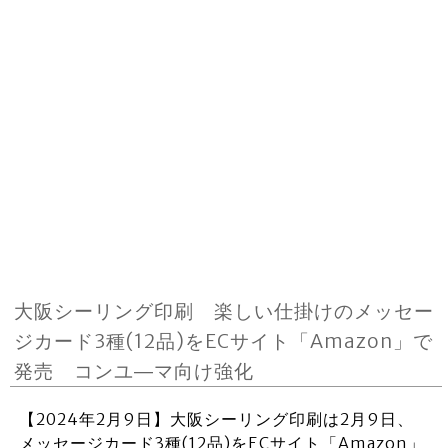
大阪シーリング印刷 楽しい仕掛けのメッセー
ジカード3種(12品)をECサイト「Amazon」で
発売 コンユ―マ向け強化
【2024年2月9日】大阪シーリング印刷は2月9日、
メッセージカード3種(12品)をECサイト「Amazon」