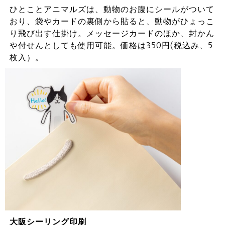
ひとことアニマルズは、動物のお腹にシールがついて
おり、袋やカードの裏側から貼ると、動物がひょっこ
り飛び出す仕掛け。メッセージカードのほか、封かん
や付せんとしても使用可能。価格は350円(税込み、5
枚入）。
大阪シーリング印刷