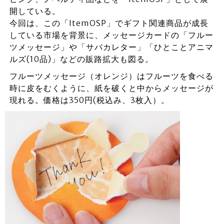
開している。
今回は、この「ItemOSP」でギフト関連商品が成長
している市場を背景に、メッセージカードの「フルー
ツメッセージ」や「サバカレター」「ひとことアニマ
ルズ(10品)」などの販路拡大も図る。
フルーツメッセージ（オレンジ）はフルーツを食べる
時に皮をむくように、紙を破くと中からメッセージが
現れる。価格は350円(税込み、3枚入）。