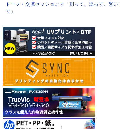
トーク・交流セッションで「刷って、語って、繋い
で」