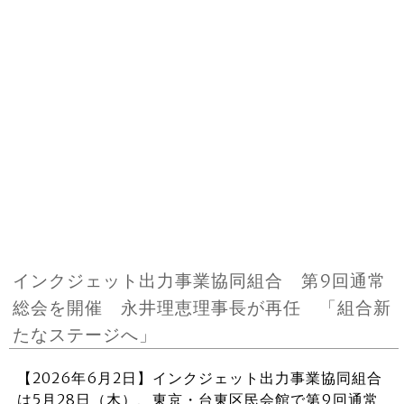
インクジェット出力事業協同組合 第9回通常
総会を開催 永井理恵理事長が再任 「組合新
たなステージへ」
【2026年6月2日】インクジェット出力事業協同組合
は5月28日（木）、東京・台東区民会館で第9回通常