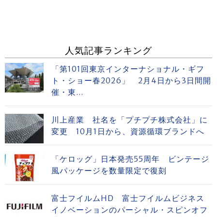
人気記事ランキング
「第101回東京インターナショナル・ギフ
ト・ショー春2026」 2月4日から3日間開
催・東...
川上産業 社名を「プチプチ株式会社」に
変更 10月1日から、資源循環ブランドへ
「ケロッグ」日本発売55周年 ビンテージ
風パッケージを数量限定で復刻
富士フイルムHD 富士フイルムビジネス
イノベーションのパーシャル・スピンオフ