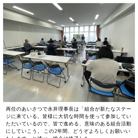
再任のあいさつで永井理事長は「組合が新たなステー
ジに来ている。皆様に大切な時間を使って参加してい
ただいているので、皆で進める、意味のある組合活動
にしていこう。 この2年間、どうぞよろしくお願いい