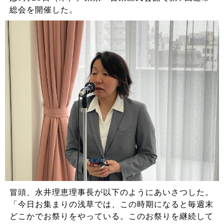
総会を開催した。
冒頭、永井理恵理事長が以下のようにあいさつした。
「今日お集まりの浅草では、この時期になると毎週末
どこかでお祭りをやっている。このお祭りを継続して