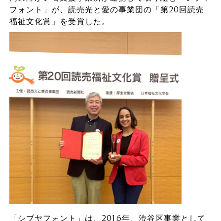
フォント」が、読売光と愛の事業団の「第20回読売
福祉文化賞」を受賞した。
「シブヤフォント」は、2016年、渋谷区事業として