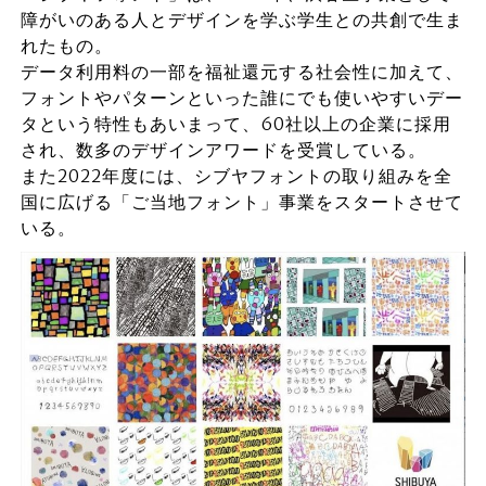
障がいのある人とデザインを学ぶ学生との共創で生ま
れたもの。
データ利用料の一部を福祉還元する社会性に加えて、
フォントやパターンといった誰にでも使いやすいデー
タという特性もあいまって、60社以上の企業に採用
され、数多のデザインアワードを受賞している。
また2022年度には、シブヤフォントの取り組みを全
国に広げる「ご当地フォント」事業をスタートさせて
いる。