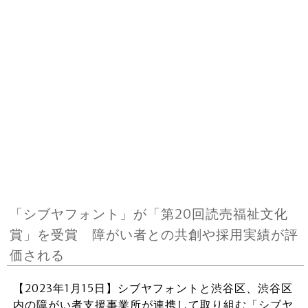
「シブヤフォント」が「第20回読売福祉文化
賞」を受賞 障がい者との共創や採用実績が評
価される
【2023年1月15日】シブヤフォントと渋谷区、渋谷区
内の障がい者支援事業所が連携して取り組む「シブヤ