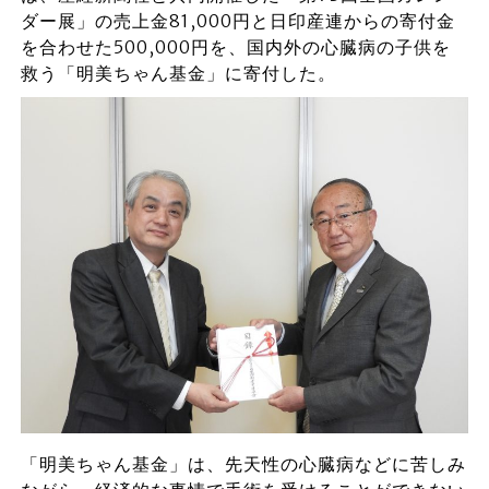
ダー展」の売上金81,000円と日印産連からの寄付金
を合わせた500,000円を、国内外の心臓病の子供を
救う「明美ちゃん基金」に寄付した。
「明美ちゃん基金」は、先天性の心臓病などに苦しみ