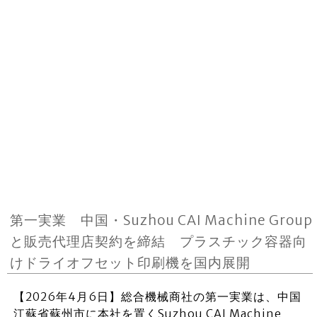
第一実業 中国・Suzhou CAI Machine Group
と販売代理店契約を締結 プラスチック容器向
けドライオフセット印刷機を国内展開
【2026年4月6日】総合機械商社の第一実業は、中国
江蘇省蘇州市に本社を置くSuzhou CAI Machine