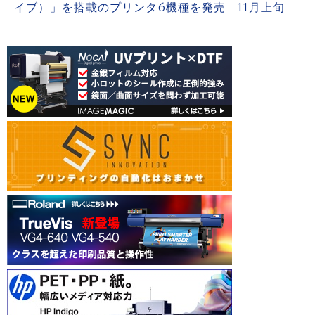
イブ）」を搭載のプリンタ6機種を発売 11月上旬