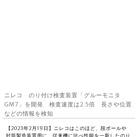
ニレコ のり付け検査装置「グルーモニタ
GM7」を開発 検査速度は2.5倍 長さや位置
などの情報を検知
【2023年2月19日】ニレコはこのほど、段ボールや
封筒製造装置用に、従来機に比べ性能を一新したのり