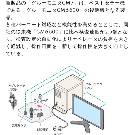
新製品の「グルーモニタGM7」は、ベストセラー機
である「グルーモニタGM6600」の後継機となる製
品。
各種バーコード対応など機能性を高めるとともに、同
社の従来機「GM6600」に比べ検査速度が2.5倍とな
り、検査設定の自動化によりオペレータの負担を大き
く軽減し、操作画面を一新して操作性を大きく向上し
ている。