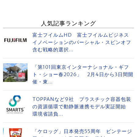
人気記事ランキング
富士フイルムHD 富士フイルムビジネス
イノベーションのパーシャル・スピンオフ
含む戦略的選択...
「第101回東京インターナショナル・ギフ
ト・ショー春2026」 2月4日から3日間開
催・東...
TOPPANなど9社 プラスチック容器包装
の資源循環で動静脈連携モデル実証開始
環境省請負...
「ケロッグ」日本発売55周年 ビンテージ