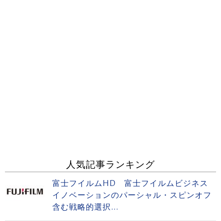
人気記事ランキング
富士フイルムHD 富士フイルムビジネス
イノベーションのパーシャル・スピンオフ
含む戦略的選択...