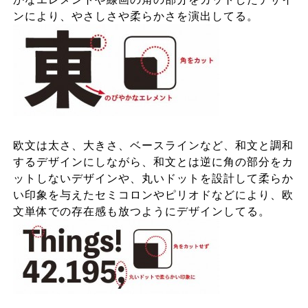
ンにより、やさしさや柔らかさを演出してる。
欧文は太さ、大きさ、ベースラインなど、和文と調和
するデザインにしながら、和文とは逆に角の部分をカ
ットしないデザインや、丸いドットを設計して柔らか
い印象を与えたセミコロンやピリオドなどにより、欧
文単体での存在感も放つようにデザインしてる。