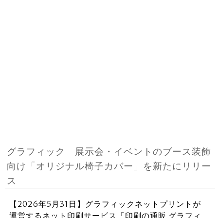
グラフィック 展示会・イベントのブース装飾
向け「オリジナル椅子カバー」を新たにリリー
ス
【2026年5月31日】グラフィックネットプリントが
運営するネット印刷サービス「印刷の通販 グラフィ