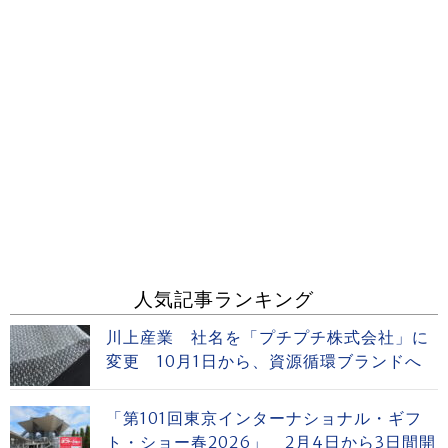
人気記事ランキング
川上産業 社名を「プチプチ株式会社」に
変更 10月1日から、資源循環ブランドへ
「第101回東京インターナショナル・ギフ
ト・ショー春2026」 2月4日から3日間開