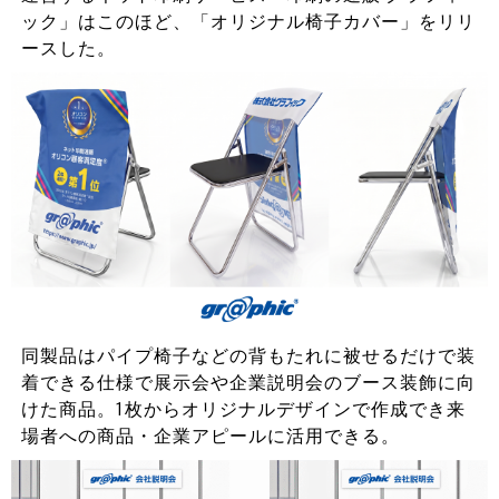
ック」はこのほど、「オリジナル椅子カバー」をリリ
ースした。
同製品はパイプ椅子などの背もたれに被せるだけで装
着できる仕様で展示会や企業説明会のブース装飾に向
けた商品。1枚からオリジナルデザインで作成でき来
場者への商品・企業アピールに活用できる。