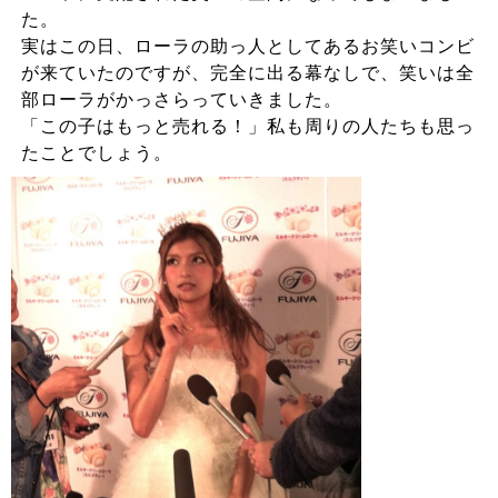
た。
実はこの日、ローラの助っ人としてあるお笑いコンビ
が来ていたのですが、完全に出る幕なしで、笑いは全
部ローラがかっさらっていきました。
「この子はもっと売れる！」私も周りの人たちも思っ
たことでしょう。