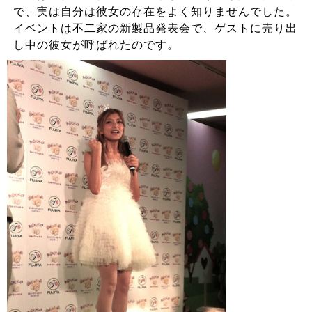
で、実は自分は彼女の存在をよく知りませんでした。
イベントは不二家の新製品発表会で、ゲストに売り出
し中の彼女が呼ばれたのです。