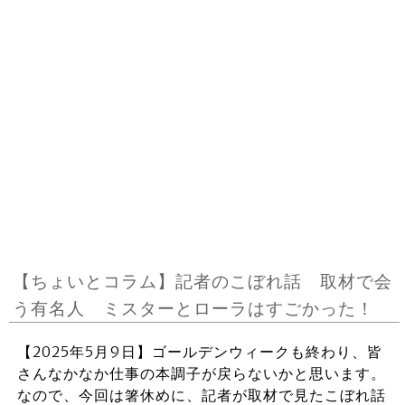
【ちょいとコラム】記者のこぼれ話 取材で会
う有名人 ミスターとローラはすごかった！
【2025年5月9日】ゴールデンウィークも終わり、皆
さんなかなか仕事の本調子が戻らないかと思います。
なので、今回は箸休めに、記者が取材で見たこぼれ話