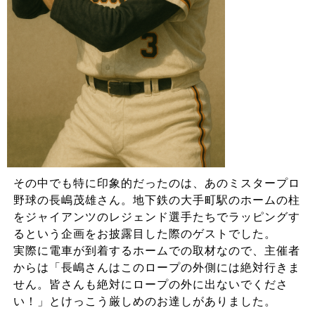
その中でも特に印象的だったのは、あのミスタープロ
野球の長嶋茂雄さん。地下鉄の大手町駅のホームの柱
をジャイアンツのレジェンド選手たちでラッピングす
るという企画をお披露目した際のゲストでした。
実際に電車が到着するホームでの取材なので、主催者
からは「長嶋さんはこのロープの外側には絶対行きま
せん。皆さんも絶対にロープの外に出ないでくださ
い！」とけっこう厳しめのお達しがありました。