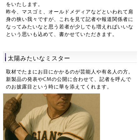
をいたします。
昨今、マスゴミ、オールドメディアなどといわれて肩
身の狭い我々ですが、これを見て記者や報道関係者に
なってみたいなと思う若者が少しでも増えればいいな
という思いも込めて、書かせていただきます。
太陽みたいなミスター
取材でたまにお目にかかるのが芸能人や有名人の方。
新製品の発表やCMの公開に合わせて、記者を呼んで
のお披露目という時に華を添えてくれます。