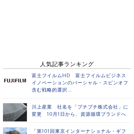
人気記事ランキング
富士フイルムHD 富士フイルムビジネス
イノベーションのパーシャル・スピンオフ
含む戦略的選択...
川上産業 社名を「プチプチ株式会社」に
変更 10月1日から、資源循環ブランドへ
「第101回東京インターナショナル・ギフ