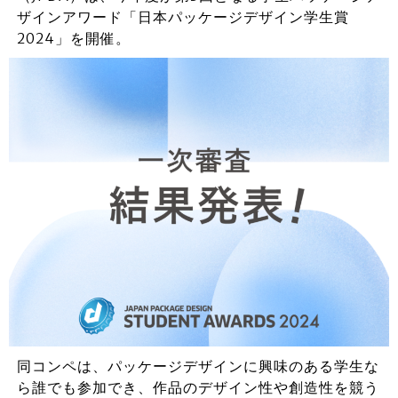
ザインアワード「日本パッケージデザイン学生賞
2024」を開催。
同コンペは、パッケージデザインに興味のある学生な
ら誰でも参加でき、作品のデザイン性や創造性を競う