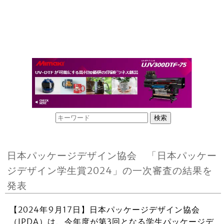
日本パッケージデザイン協会 「日本パッケー
ジデザイン学生賞2024」の一次審査の結果を
発表
【2024年9月17日】日本パッケージデザイン協会
（JPDA）は、今年度が第3回となる学生パッケージデ