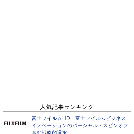
人気記事ランキング
富士フイルムHD 富士フイルムビジネス
イノベーションのパーシャル・スピンオフ
含む戦略的選択...