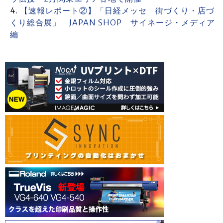
【速報レポート②】「日経メッセ 街づくり・店づ
くり総合展」 JAPAN SHOP サイネージ・メディア
編