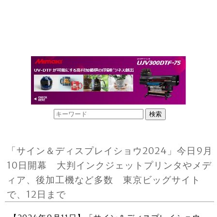
「サイン＆ディスプレイショウ2024」今日9月
10日開幕 大判インクジェットプリンタやメデ
ィア、後加工機など多数 東京ビッグサイト
で、12日まで