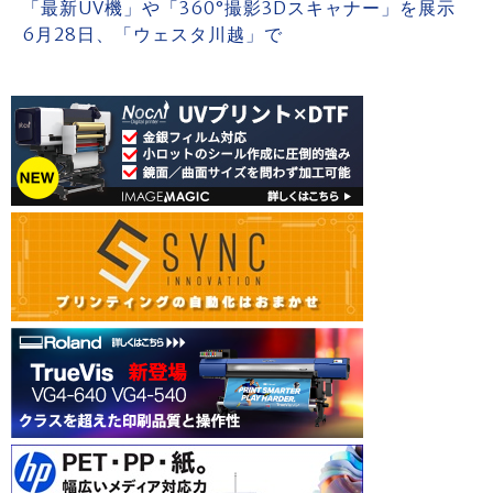
「最新UV機」や「360°撮影3Dスキャナー」を展示
6月28日、「ウェスタ川越」で