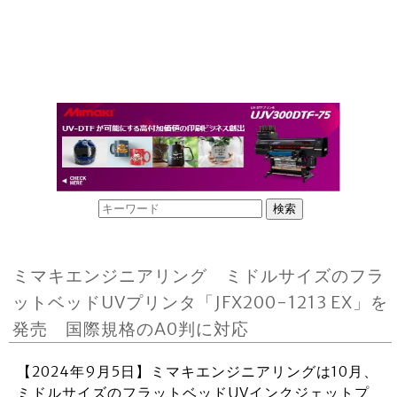
ミマキエンジニアリング ミドルサイズのフラ
ットベッドUVプリンタ「JFX200-1213 EX」を
発売 国際規格のA0判に対応
【2024年9月5日】ミマキエンジニアリングは10月、
ミドルサイズのフラットベッドUVインクジェットプ