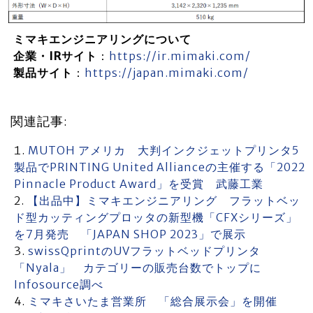
ミマキエンジニアリングについて
企業・IRサイト
：
https://ir.mimaki.com/
製品サイト
：
https://japan.mimaki.com/
関連記事:
MUTOH アメリカ 大判インクジェットプリンタ5
製品でPRINTING United Allianceの主催する「2022
Pinnacle Product Award」を受賞 武藤工業
【出品中】ミマキエンジニアリング フラットベッ
ド型カッティングプロッタの新型機「CFXシリーズ」
を7月発売 「JAPAN SHOP 2023」で展示
swissQprintのUVフラットベッドプリンタ
「Nyala」 カテゴリーの販売台数でトップに
Infosource調べ
ミマキさいたま営業所 「総合展示会」を開催