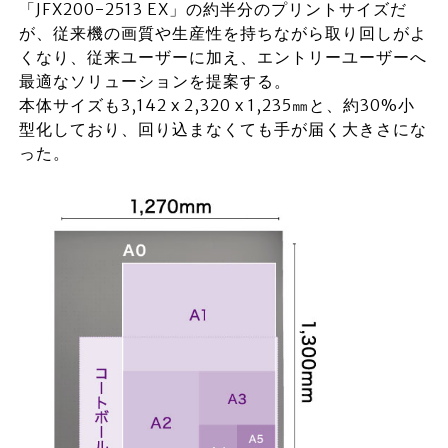
「JFX200-2513 EX」の約半分のプリントサイズだ
が、従来機の画質や生産性を持ちながら取り回しがよ
くなり、従来ユーザーに加え、エントリーユーザーへ
最適なソリューションを提案する。
本体サイズも3,142 x 2,320 x 1,235㎜と、約30%小
型化しており、回り込まなくても手が届く大きさにな
った。