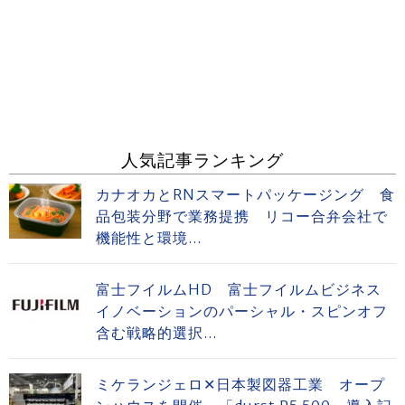
人気記事ランキング
カナオカとRNスマートパッケージング 食
品包装分野で業務提携 リコー合弁会社で
機能性と環境...
富士フイルムHD 富士フイルムビジネス
イノベーションのパーシャル・スピンオフ
含む戦略的選択...
ミケランジェロ✕日本製図器工業 オープ