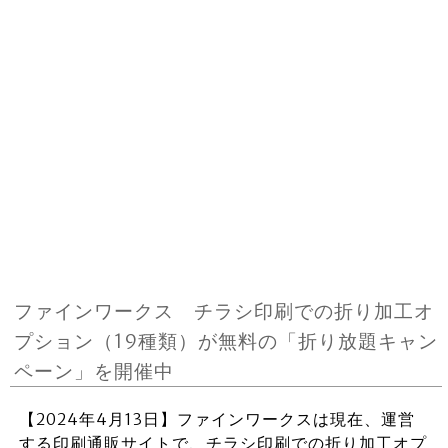
ファインワークス チラシ印刷での折り加工オ
プション（19種類）が無料の「折り放題キャン
ペーン」を開催中
【2024年4月13日】ファインワークスは現在、運営
する印刷通販サイトで、チラシ印刷での折り加工オプ