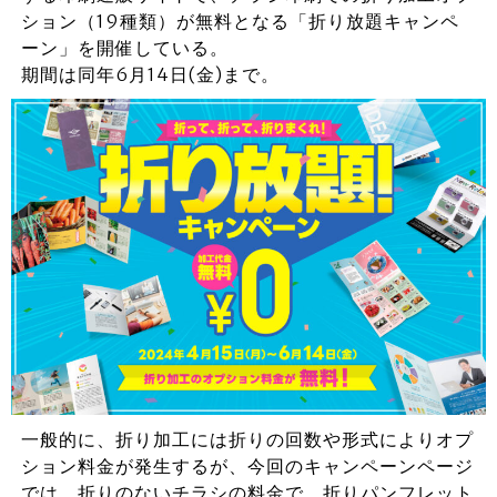
ション（19種類）が無料となる「折り放題キャンペ
ーン」を開催している。
期間は同年6月14日(金)まで。
一般的に、折り加工には折りの回数や形式によりオプ
ション料金が発生するが、今回のキャンペーンページ
では、折りのないチラシの料金で、折りパンフレット