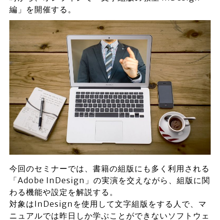
編」を開催する。
今回のセミナーでは、書籍の組版にも多く利用される
「Adobe InDesign」の実演を交えながら、組版に関
わる機能や設定を解説する。
対象はInDesignを使用して文字組版をする人で、マ
ニュアルでは昨日しか学ぶことができないソフトウェ