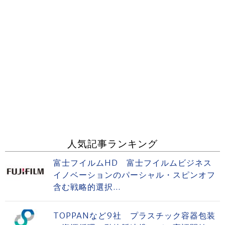
人気記事ランキング
富士フイルムHD 富士フイルムビジネス
イノベーションのパーシャル・スピンオフ
含む戦略的選択...
TOPPANなど9社 プラスチック容器包装