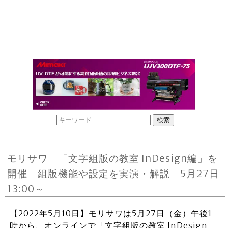
モリサワ 「文字組版の教室 InDesign編」を
開催 組版機能や設定を実演・解説 5月27日
13:00～
【2022年5月10日】モリサワは5月27日（金）午後1
時から、オンラインで「文字組版の教室 InDesign