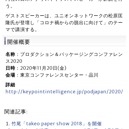
う。
ゲストスピーカーは、ユニオンネットワークの松原匡
隆氏が登壇し「コロナ禍からの脱出に向けて」のテー
マで講演する。
開催概要
名称
：プロダクション＆パッケージングコンファレン
ス2020
日時
：2020年11月20日(金)
会場
：東京コンファレンスセンター・品川
詳細
http://keypointintelligence.jp/podjapan/2020/
関連記事:
竹尾「takeo paper show 2018」を開催