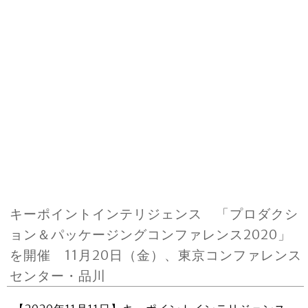
キーポイントインテリジェンス 「プロダクシ
ョン＆パッケージングコンファレンス2020」
を開催 11月20日（金）、東京コンファレンス
センター・品川