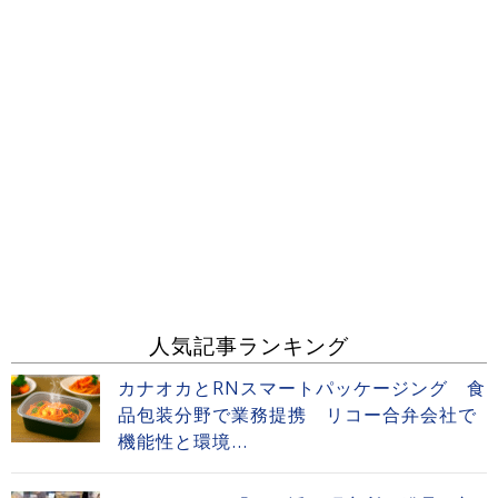
人気記事ランキング
カナオカとRNスマートパッケージング 食
品包装分野で業務提携 リコー合弁会社で
機能性と環境...