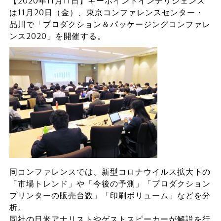
【2020年11月11日】キーポイントインテリジェンス
は11月20日（金）、東京コンファレンスセンター・
品川で「プロダクション＆パッケージングコンファレ
ンス2020」を開催する。
同コンファレンスでは、新型コロナウイルス拡大下の
「市場トレンド」や「今後の予測」「プロダクション
プリンターの販売台数」「印刷ボリューム」などを分
析。
同社の日米アナリストやゲストスピーカーが解説を行