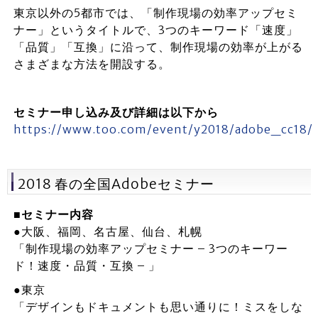
東京以外の5都市では、「制作現場の効率アップセミ
ナー」というタイトルで、3つのキーワード「速度」
「品質」「互換」に沿って、制作現場の効率が上がる
さまざまな方法を開設する。
セミナー申し込み及び詳細は以下から
https://www.too.com/event/y2018/adobe_cc18/
2018 春の全国Adobeセミナー
■セミナー内容
●大阪、福岡、名古屋、仙台、札幌
「制作現場の効率アップセミナー – 3つのキーワー
ド！速度・品質・互換 – 」
●東京
「デザインもドキュメントも思い通りに！ミスをしな