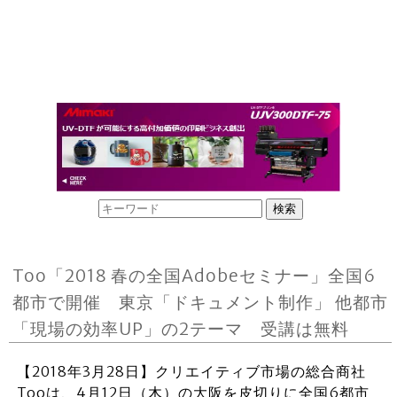
Too「2018 春の全国Adobeセミナー」全国6
都市で開催 東京「ドキュメント制作」 他都市
「現場の効率UP」の2テーマ 受講は無料
【2018年3月28日】クリエイティブ市場の総合商社
Tooは、4月12日（木）の大阪を皮切りに全国6都市