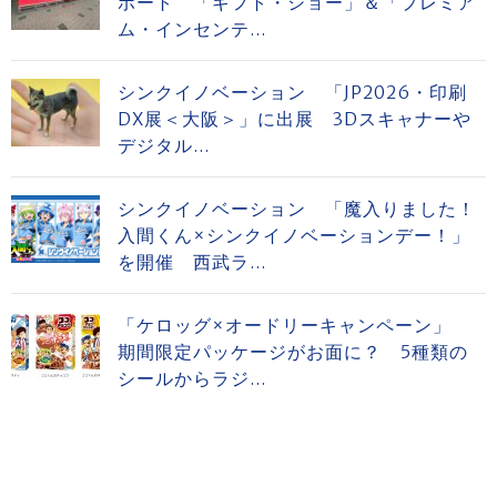
ポート 「ギフト・ショー」＆「プレミア
ム・インセンテ...
シンクイノベーション 「JP2026・印刷
DX展＜大阪＞」に出展 3Dスキャナーや
デジタル...
シンクイノベーション 「魔入りました！
入間くん×シンクイノベーションデー！」
を開催 西武ラ...
「ケロッグ×オードリーキャンペーン」
期間限定パッケージがお面に？ 5種類の
シールからラジ...