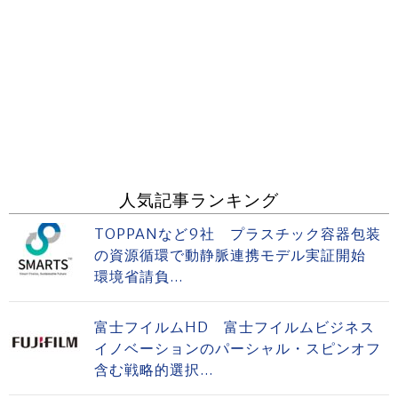
人気記事ランキング
TOPPANなど9社 プラスチック容器包装
の資源循環で動静脈連携モデル実証開始
環境省請負...
富士フイルムHD 富士フイルムビジネス
イノベーションのパーシャル・スピンオフ
含む戦略的選択...