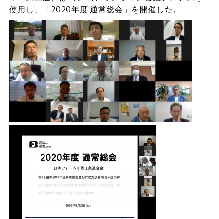
使用し、「2020年度 通常総会」を開催した。