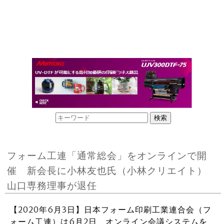
フォーム工連「通常総会」をオンラインで開
催 新会長に小林友也氏（小林クリエイト）
山口専務理事が退任
【2020年6月3日】日本フォーム印刷工業連合会（フ
ォーム工連）は6月2日、オンライン会議システムを