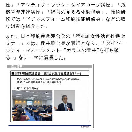
座」「アクティブ・ブック・ダイアローグ講座」「危
機管理連続講座」「経営の見える化勉強会」、技術研
修では「ビジネスフォーム印刷技能研修会」などの取
り組みを紹介した。
また、日本印刷産業連合会の「第4回 女性活躍推進セ
ミナー」では、櫻井醜会長が講師となり、「ダイバー
シティ・マネージメント-“ガラスの天井”を打ち破
る-」をテーマに講演した。