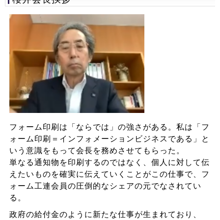
フォーム印刷は「ならでは」の強さがある。私は「フ
ォーム印刷＝インフォメーションビジネスである」と
いう意識をもって会長を務めさせてもらった。
単なる通知物を印刷するのではなく、個人に対して伝
えたいものを確実に伝えていくことがこの仕事で、フ
ォーム工連会員の圧倒的なシェアの元でなされてい
る。
政府の給付金のように新たな仕事が生まれており、