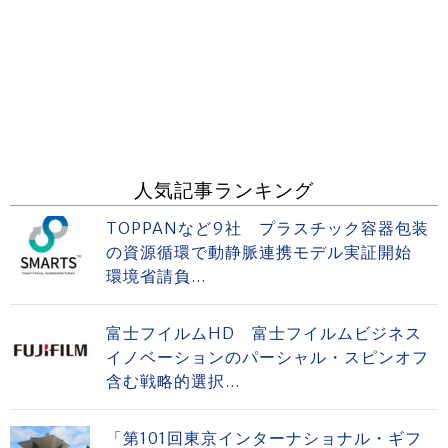
人気記事ランキング
TOPPANなど9社 プラスチック容器包装
の資源循環で動静脈連携モデル実証開始
環境省請負...
富士フイルムHD 富士フイルムビジネス
イノベーションのパーシャル・スピンオフ
含む戦略的選択...
「第101回東京インターナショナル・ギフ