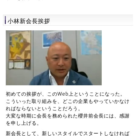
小林新会長挨拶
初めての挨拶が、このWeb上ということになった。
こういった取り組みを、どこの企業もやっていかなけ
ればならないということだろう。
大変な時期に会長を務められた櫻井前会長には、感謝
を申し上げる。
新会長として、新しいスタイルでスタートしなければ