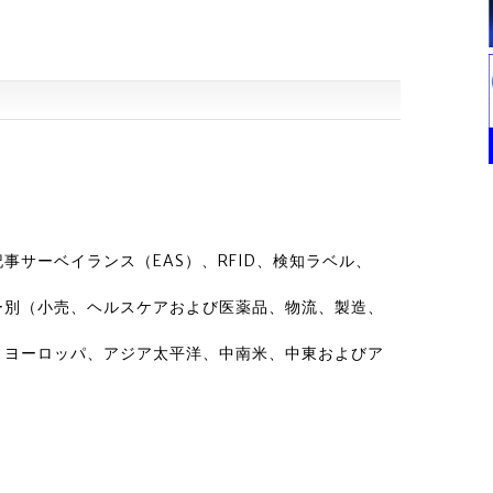
サーベイランス（EAS）、RFID、検知ラベル、
ー別（小売、ヘルスケアおよび医薬品、物流、製造、
、ヨーロッパ、アジア太平洋、中南米、中東およびア