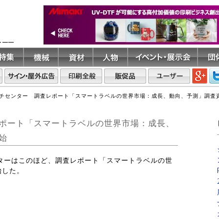
ト――
チセンター 調査レポート「スマートラベルの世界市場：成長、動向、予測」調査
ポート「スマートラベルの世界市場：成長、
始
ンターはこのほど、調査レポート「スマートラベルの世
始した。