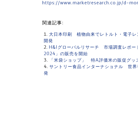
https://www.marketresearch.co.jp/d-m
関連記事:
大日本印刷 植物由来でレトルト・電子レ
開発
H&Iグローバルリサーチ 市場調査レポー
2024」の販売を開始
「米袋ショップ」 特A評価米の販促グッ
サントリー食品インターナショナル 世界
発