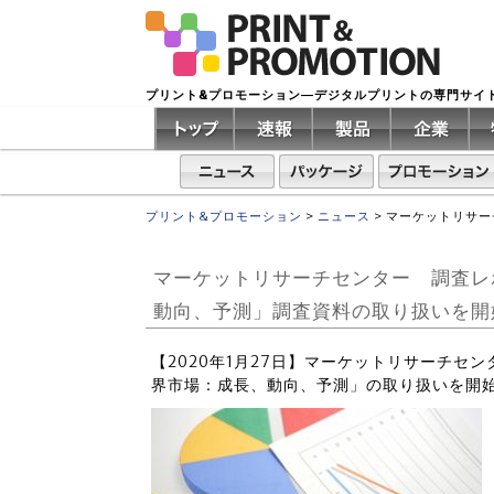
プリント&プロモーション―デジタルプリントの専門サイ
プリント&プロモーション
>
ニュース
>
マーケットリサー
マーケットリサーチセンター 調査レ
動向、予測」調査資料の取り扱いを開
【2020年1月27日】マーケットリサーチセ
界市場：成長、動向、予測」の取り扱いを開