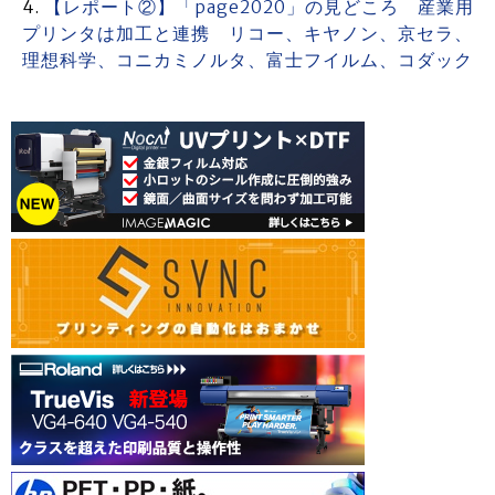
【レポート②】「page2020」の見どころ 産業用
プリンタは加工と連携 リコー、キヤノン、京セラ、
理想科学、コニカミノルタ、富士フイルム、コダック