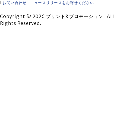
|
お問い合わせ
|
ニュースリリースをお寄せください
Copyright © 2026 プリント&プロモーション . ALL
Rights Reserved.