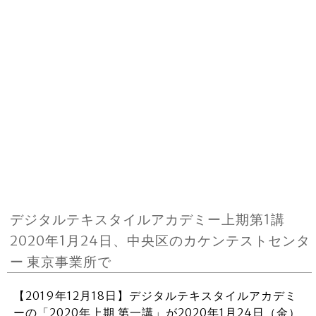
デジタルテキスタイルアカデミー上期第1講
2020年1月24日、中央区のカケンテストセンタ
ー 東京事業所で
【2019年12月18日】デジタルテキスタイルアカデミ
ーの「2020年上期 第一講」が2020年1月24日（金）