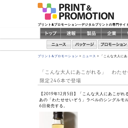
プリント&プロモーション―デジタルプリントの専門サイ
プリント&プロモーション
>
ニュース
>
「こんな大人にあ
「こんな大人にあこがれる」 わたせ
限定246本で登場
【2019年12月5日】「こんな大人にあこが
あの「わたせせいぞう」ラベルのシングルモル
6日発売する。