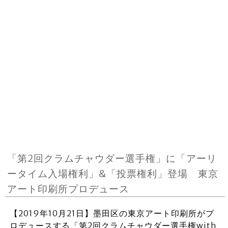
「第2回クラムチャウダー選手権」に「アーリ
ータイム入場権利」&「投票権利」登場 東京
アート印刷所プロデュース
【2019年10月21日】墨田区の東京アート印刷所がプ
ロデュースする「第2回クラムチャウダー選手権with