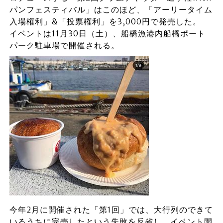
パンフェスティバル」はこのほど、「アーリータイム
入場権利」&「投票権利」を3,000円で発売した。
イベントは11月30日（土）、船橋漁港内船橋ポート
パーク駐車場で開催される。
今年2月に開催された「第1回」では、大行列のできて
いるうちに完売したという失敗を反省し、イベント開