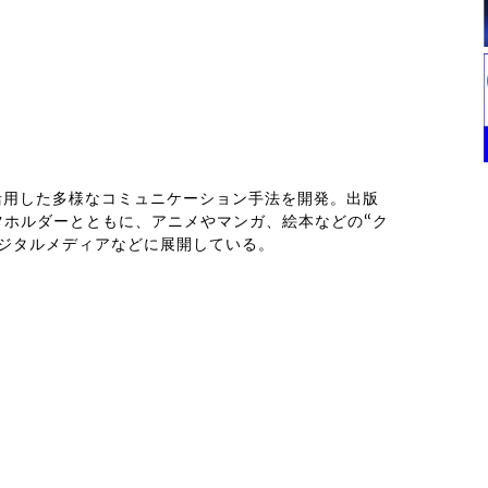
を活用した多様なコミュニケーション手法を開発。出版
ツホルダーとともに、アニメやマンガ、絵本などの“ク
デジタルメディアなどに展開している。