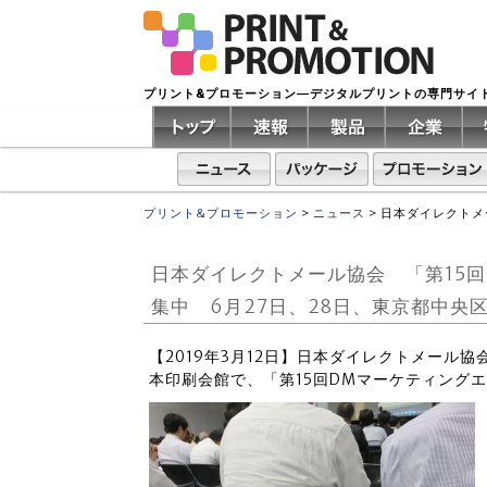
プリント&プロモーション―デジタルプリントの専門サイ
プリント&プロモーション
>
ニュース
>
日本ダイレクトメ
日本ダイレクトメール協会 「第15
集中 6月27日、28日、東京都中央
【2019年3月12日】日本ダイレクトメール
本印刷会館で、「第15回DMマーケティング