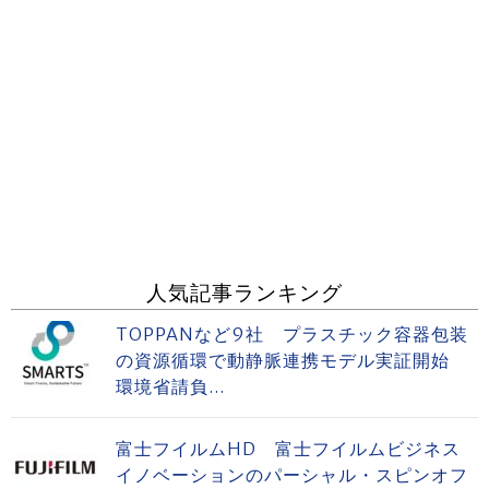
人気記事ランキング
TOPPANなど9社 プラスチック容器包装
の資源循環で動静脈連携モデル実証開始
環境省請負...
富士フイルムHD 富士フイルムビジネス
イノベーションのパーシャル・スピンオフ