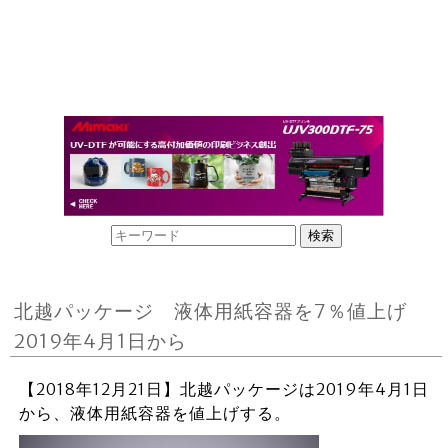
北越パッケージ 液体用紙容器を7％値上げ
2019年4月1日から
【2018年12月21日】北越パッケージは2019年4月1日
から、液体用紙容器を値上げする。