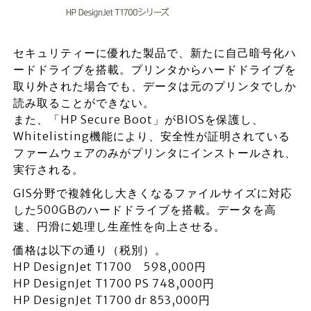
セキュリティーに優れた製品で、新たに自己暗号化ハ
ードドライブを搭載。プリンタからハードドライブを
取り外された場合でも、データは元のプリンタでしか
読み取ることができない。
また、「HP Secure Boot」がBIOSを保護し、
Whitelisting機能により、安全性が証明されている
ファームウェアのみがプリンタにインストールされ、
実行される。
GIS分野で複雑化し大きくなるファイルサイズに対応
した500GBのハードドライブを搭載。データを高
速、円滑に処理し生産性を向上させる。
価格は以下の通り（税別）。
HP DesignJet T1700 598,000円
HP DesignJet T1700 PS 748,000円
HP DesignJet T1700 dr 853,000円