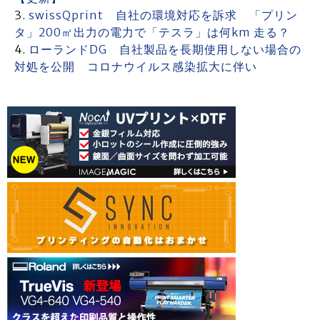
swissQprint 自社の環境対応を訴求 「プリン
タ」200㎡出力の電力で「テスラ」は何km 走る？
ローランドDG 自社製品を長期使用しない場合の
対処を公開 コロナウイルス感染拡大に伴い