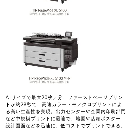
A1サイズで最大20枚／分、ファーストページプリン
トが約28秒で、高速カラー・モノクロプリントによ
る高い生産性を実現。出力センターや企業内印刷部門
など中規模プリントに最適で、地図や店頭ポスター、
設計図面などを迅速に、低コストでプリントできる。