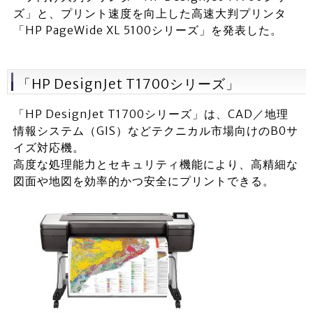
ズ」と、プリント速度を向上した高速大判プリンタ
「HP PageWide XL 5100シリーズ」を発表した。
「HP DesignJet T1700シリーズ」
「HP DesignJet T1700シリーズ」は、CAD／地理
情報システム（GIS）などテクニカル市場向けのB0サ
イズ対応機。
高度な処理能力とセキュリティ機能により、高精細な
図面や地図を効率的かつ安全にプリントできる。