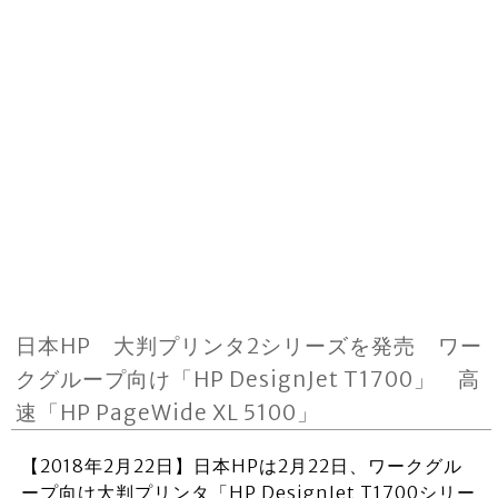
日本HP 大判プリンタ2シリーズを発売 ワー
クグループ向け「HP DesignJet T1700」 高
速「HP PageWide XL 5100」
【2018年2月22日】日本HPは2月22日、ワークグル
ープ向け大判プリンタ「HP DesignJet T1700シリー