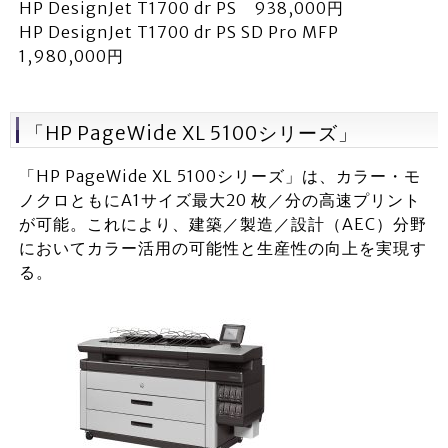
HP DesignJet T1700 dr PS 938,000円
HP DesignJet T1700 dr PS SD Pro MFP
1,980,000円
「HP PageWide XL 5100シリーズ」
「HP PageWide XL 5100シリーズ」は、カラー・モ
ノクロともにA1サイズ最大20 枚／分の高速プリント
が可能。これにより、建築／製造／設計（AEC）分野
においてカラー活用の可能性と生産性の向上を実現す
る。