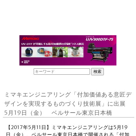
ミマキエンジニアリング「付加価値ある意匠デ
ザインを実現するものづくり技術展」に出展
5月19日（金） ベルサール東京日本橋
【2017年5月11日】ミマキエンジニアリングは5月19
日（金）、ベルサール東京日本橋で開催される「付加