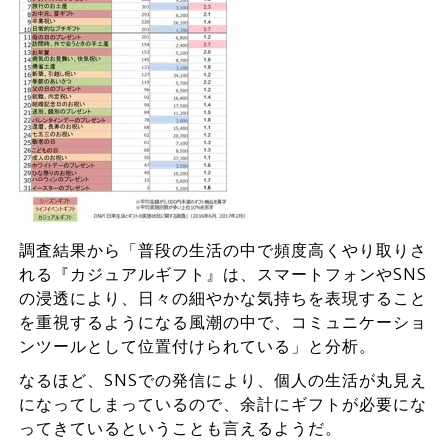
調査結果から「普段の生活の中で頻度高くやり取りさ
れる『カジュアルギフト』は、スマートフォンやSNS
の浸透により、日々の細やかな気持ちを表現すること
を重視するようになる風潮の中で、コミュニケーショ
ンツールとして位置付けられている」と分析。
なるほど、SNSでの発信により、個人の生活が丸見え
になってしまっているので、余計にギフトが必要にな
ってきているということも言えるようだ。