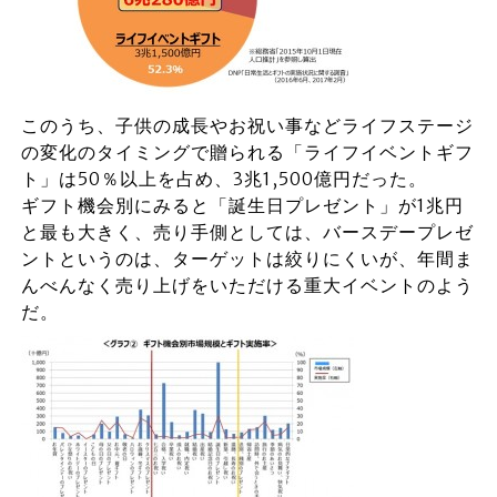
このうち、子供の成長やお祝い事などライフステージ
の変化のタイミングで贈られる「ライフイベントギフ
ト」は50％以上を占め、3兆1,500億円だった。
ギフト機会別にみると「誕生日プレゼント」が1兆円
と最も大きく、売り手側としては、バースデープレゼ
ントというのは、ターゲットは絞りにくいが、年間ま
んべんなく売り上げをいただける重大イベントのよう
だ。