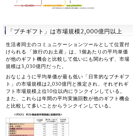
「プチギフト」は市場規模2,000億円以上
生活者同士のコミュニケーションツールとして位置付
けられる 「旅行のお土産」は、1個あたりの平均単価
が他のギフト機会と比較して低いにも関わらず、市場
規模は3,030億円だった。
おなじように平均単価が最も低い「日常的なプチギフ
ト」の市場規模は2,030億円と推定され、それぞれギ
フト市場規模上位10位以内にランクインしている。
また、これらは年間の平均実施回数が他のギフト機会
と比較して多いことからランクインしている。