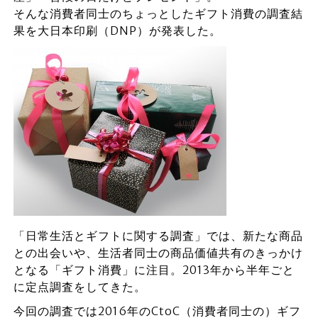
そんな消費者同士のちょっとしたギフト消費の調査結
果を大日本印刷（DNP）が発表した。
「日常生活とギフトに関する調査」では、新たな商品
との出会いや、生活者同士の商品価値共有のきっかけ
となる「ギフト消費」に注目。2013年から半年ごと
に定点調査をしてきた。
今回の調査では2016年のCtoC（消費者同士の）ギフ