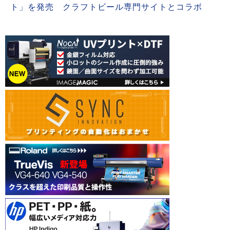
ト」を発売 クラフトビール専門サイトとコラボ