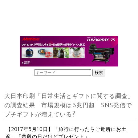
大日本印刷「日常生活とギフトに関する調査」
の調査結果 市場規模は6兆円超 SNS発信で
プチギフトが増えている?
【2017年5月10日】「旅行に行ったらご近所にお土
産」「普段の日だけどプレゼント」。