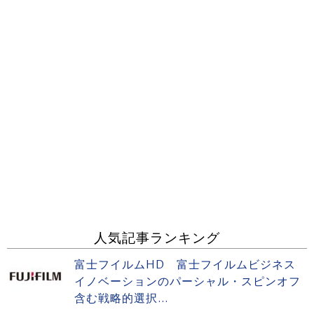
人気記事ランキング
富士フイルムHD 富士フイルムビジネス
イノベーションのパーシャル・スピンオフ
含む戦略的選択...