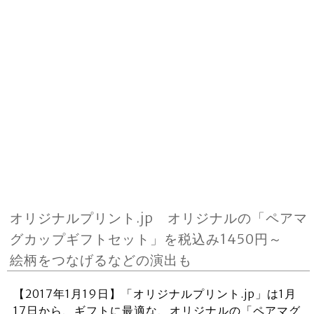
オリジナルプリント.jp オリジナルの「ペアマ
グカップギフトセット」を税込み1450円～
絵柄をつなげるなどの演出も
【2017年1月19日】「オリジナルプリント.jp」は1月
17日から、ギフトに最適な、オリジナルの「ペアマグ