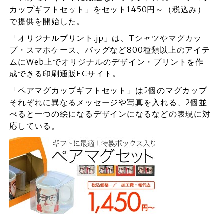
カップギフトセット」をセット1450円～（税込み）
で提供を開始した。
「オリジナルプリント.jp」は、Tシャツやマグカッ
プ・スマホケース、バッグなど800種類以上のアイテ
ムにWeb上でオリジナルのデザイン・プリントを作
成できる印刷通販ECサイト。
「ペアマグカップギフトセット」は2個のマグカップ
それぞれに異なるメッセージや写真を入れる、2個並
べると一つの絵になるデザインになるなどの表現に対
応している。