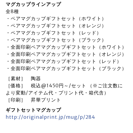
マグカップラインアップ
全8種
・ペアマグカップギフトセット（ホワイト）
・ペアマグカップギフトセット（オレンジ）
・ペアマグカップギフトセット（レッド）
・ペアマグカップギフトセット（ブラック）
・全面印刷ペアマグカップギフトセット（ホワイト）
・全面印刷ペアマグカップギフトセット（オレンジ）
・全面印刷ペアマグカップギフトセット（レッド）
・全面印刷ペアマグカップギフトセット（ブラック）
［素材］ 陶器
［価格］ 税込@1450円～/セット （※ご注文数に
より変動/アイテム代・プリント代・箱代含）
［印刷］ 昇華プリント
ギフトセットマグカップ
http://originalprint.jp/mug/p/284