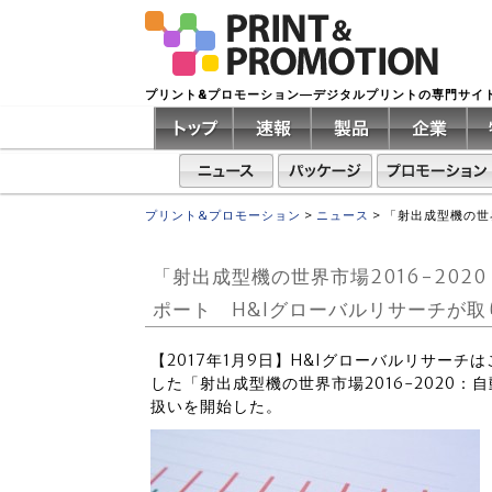
プリント&プロモーション―デジタルプリントの専門サイ
プリント&プロモーション
>
ニュース
>
「射出成型機の世
「射出成型機の世界市場2016-202
ポート H&Iグローバルリサーチが取
【2017年1月9日】H&Iグローバルリサーチはこのほど
した「射出成型機の世界市場2016-2020
扱いを開始した。