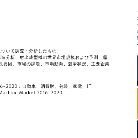
について調査・分析したもの。
構造分析、射出成型機の世界市場規模および予測、需
成長要因、市場の課題、市場動向、競争状況、主要企業
。
6-2020：自動車、消費財、包装、家電、IT
achine Market 2016-2020