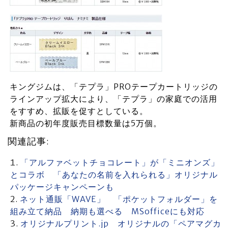
キングジムは、「テプラ」PROテープカートリッジの
ラインアップ拡大により、「テプラ」の家庭での活用
をすすめ、拡販を促すとしている。
新商品の初年度販売目標数量は5万個。
関連記事:
「アルファベットチョコレート」が「ミニオンズ」
とコラボ 「あなたの名前を入れられる」オリジナル
パッケージキャンペーンも
ネット通販「WAVE」 「ポケットフォルダー」を
組み立て納品 納期も選べる MSofficeにも対応
オリジナルプリント.jp オリジナルの「ペアマグカ