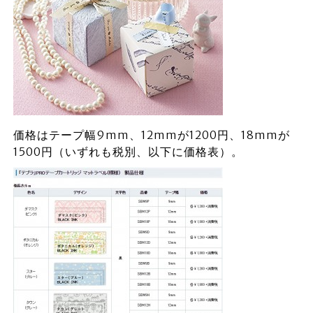
価格はテープ幅9mm、12mmが1200円、18mmが
1500円（いずれも税別、以下に価格表）。