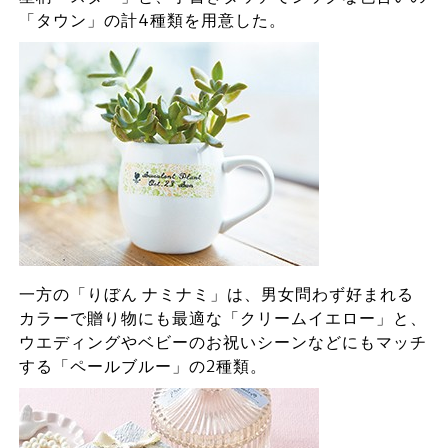
「タウン」の計4種類を用意した。
一方の「りぼん ナミナミ」は、男女問わず好まれる
カラーで贈り物にも最適な「クリームイエロー」と、
ウエディングやベビーのお祝いシーンなどにもマッチ
する「ペールブルー」の2種類。