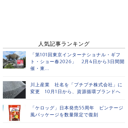
人気記事ランキング
「第101回東京インターナショナル・ギフ
ト・ショー春2026」 2月4日から3日間開
催・東...
川上産業 社名を「プチプチ株式会社」に
変更 10月1日から、資源循環ブランドへ
「ケロッグ」日本発売55周年 ビンテージ
風パッケージを数量限定で復刻