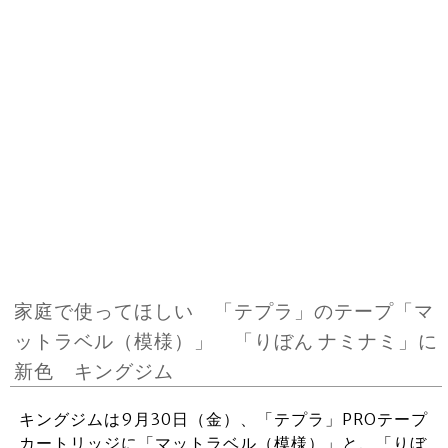
家庭で使ってほしい 「テプラ」のテープ「マ
ットラベル（模様）」 「りぼん ナミナミ」に
新色 キングジム
キングジムは9月30日（金）、「テプラ」PROテープ
カートリッジに「マットラベル（模様）」と、「りぼ