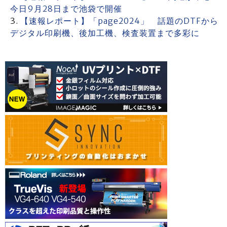
今日9月28日まで池袋で開催
【速報レポート】「page2024」 話題のDTFから
デジタル印刷機、後加工機、検査装置まで多彩に