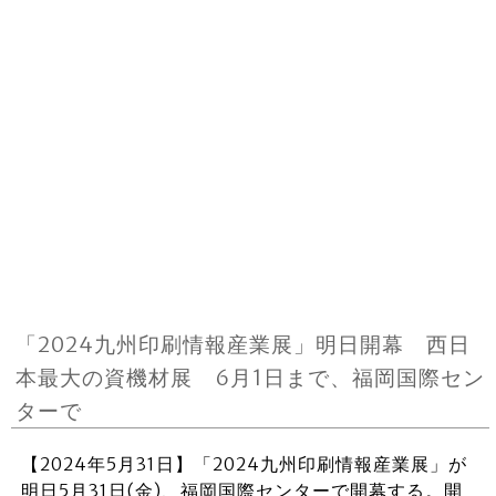
「2024九州印刷情報産業展」明日開幕 西日
本最大の資機材展 6月1日まで、福岡国際セン
ターで
【2024年5月31日】「2024九州印刷情報産業展」が
明日5月31日(金)、福岡国際センターで開幕する。開