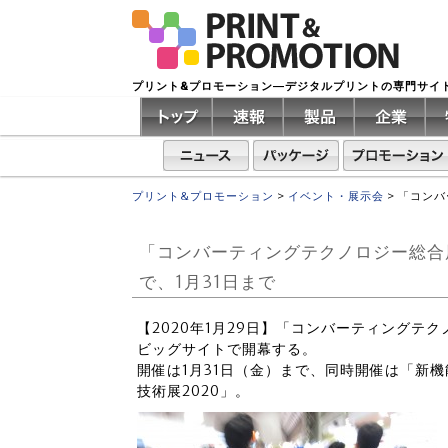
プリント&プロモーション―デジタルプリントの専門サイ
プリント&プロモーション
>
イベント・展示会
>
「コンバ
「コンバーティングテクノロジー総合
で、1月31日まで
【2020年1月29日】「コンバーティングテク
ビッグサイトで開幕する。
開催は1月31日（金）まで、同時開催は「新機能性
技術展2020」。