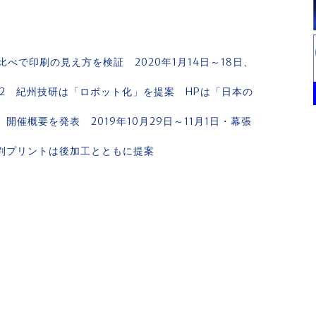
べで印刷の見え方を検証 2020年1月14日～18日、
ポート2 紀州技研は「ロボット化」を提案 HPは「日本の
）」開催概要を発表 2019年10月29日～11月1日・幕張
幕 大判プリントは後加工とともに提案