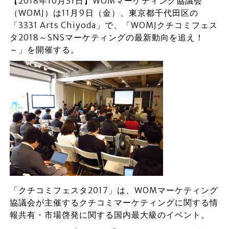
【2018年10月31日】WOMマーケティング協議会
（WOMJ）は11月9日（金）、東京都千代田区の
「3331 Arts Chiyoda」で、「WOMJクチコミフェス
タ2018～SNSマーケティングの最新動向を追え！
～」を開催する。
「クチコミフェスタ2017」は、WOMマーケティング
協議会が主催するクチコミマーケティングに関する情
報共有・市場啓発に関する国内最大級のイベント。