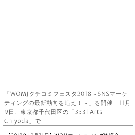
「WOMJクチコミフェスタ2018～SNSマーケ
ティングの最新動向を追え！～」を開催 11月
9日、東京都千代田区の「3331 Arts
Chiyoda」で