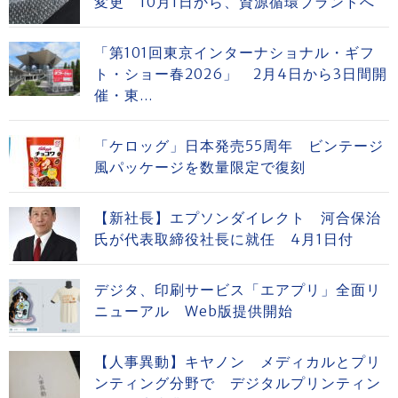
変更 10月1日から、資源循環ブランドへ
「第101回東京インターナショナル・ギフ
ト・ショー春2026」 2月4日から3日間開
催・東...
「ケロッグ」日本発売55周年 ビンテージ
風パッケージを数量限定で復刻
【新社長】エプソンダイレクト 河合保治
氏が代表取締役社長に就任 4月1日付
デジタ、印刷サービス「エアプリ」全面リ
ニューアル Web版提供開始
【人事異動】キヤノン メディカルとプリ
ンティング分野で デジタルプリンティン