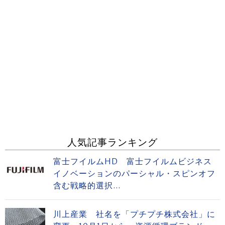
人気記事ランキング
富士フイルムHD 富士フイルムビジネス
イノベーションのパーシャル・スピンオフ
含む戦略的選択...
川上産業 社名を「プチプチ株式会社」に