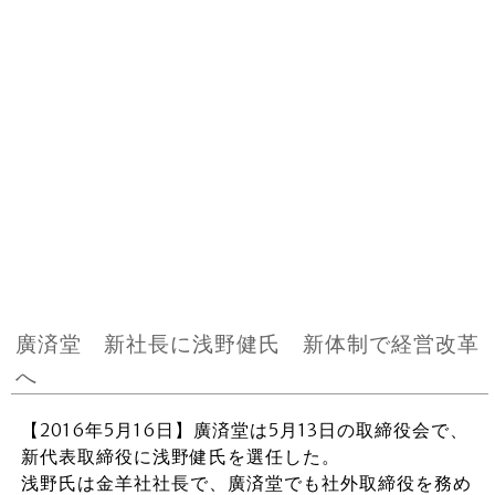
廣済堂 新社長に浅野健氏 新体制で経営改革
へ
【2016年5月16日】廣済堂は5月13日の取締役会で、
新代表取締役に浅野健氏を選任した。
浅野氏は金羊社社長で、廣済堂でも社外取締役を務め