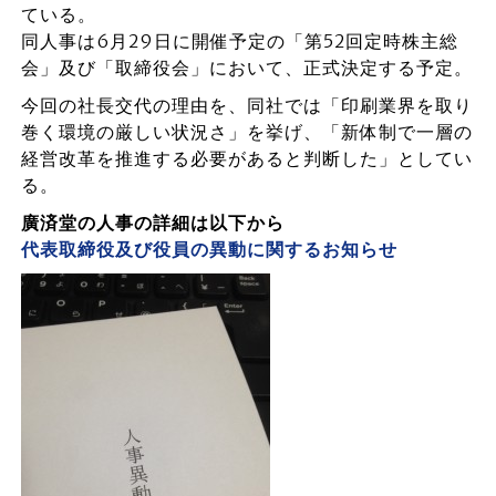
ている。
同人事は6月29日に開催予定の「第52回定時株主総
会」及び「取締役会」において、正式決定する予定。
今回の社長交代の理由を、同社では「印刷業界を取り
巻く環境の厳しい状況さ」を挙げ、「新体制で一層の
経営改革を推進する必要があると判断した」としてい
る。
廣済堂の人事の詳細は以下から
代表取締役及び役員の異動に関するお知らせ