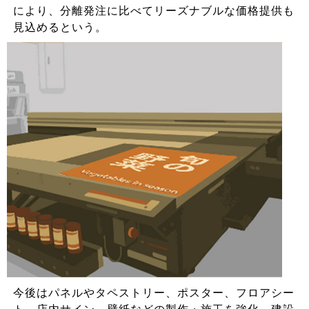
により、分離発注に比べてリーズナブルな価格提供も
見込めるという。
今後はパネルやタペストリー、ポスター、フロアシー
ト、店内サイン、壁紙などの製作・施工を強化。建設