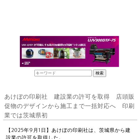
あけぼの印刷社 建設業の許可を取得 店頭販
促物のデザインから施工まで一括対応へ 印刷
業では茨城県初
【2025年9月1日】あけぼの印刷社は、茨城県から建
設業の許可を取得した。