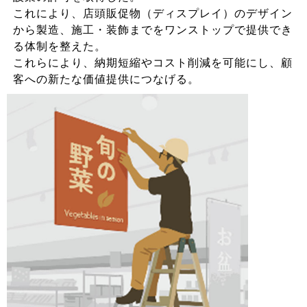
これにより、店頭販促物（ディスプレイ）のデザイン
から製造、施工・装飾までをワンストップで提供でき
る体制を整えた。
これらにより、納期短縮やコスト削減を可能にし、顧
客への新たな価値提供につなげる。