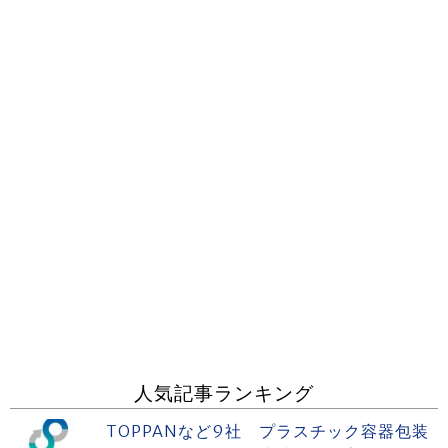
人気記事ランキング
TOPPANなど9社 プラスチック容器包装