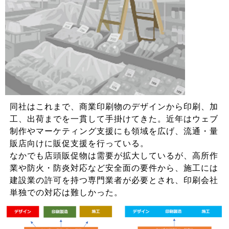
同社はこれまで、商業印刷物のデザインから印刷、加
工、出荷までを一貫して手掛けてきた。近年はウェブ
制作やマーケティング支援にも領域を広げ、流通・量
販店向けに販促支援を行っている。
なかでも店頭販促物は需要が拡大しているが、高所作
業や防火・防炎対応など安全面の要件から、施工には
建設業の許可を持つ専門業者が必要とされ、印刷会社
単独での対応は難しかった。