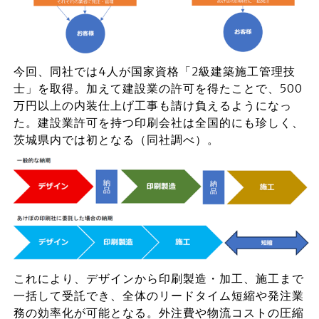
今回、同社では4人が国家資格「2級建築施工管理技
士」を取得。加えて建設業の許可を得たことで、500
万円以上の内装仕上げ工事も請け負えるようになっ
た。建設業許可を持つ印刷会社は全国的にも珍しく、
茨城県内では初となる（同社調べ）。
これにより、デザインから印刷製造・加工、施工まで
一括して受託でき、全体のリードタイム短縮や発注業
務の効率化が可能となる。外注費や物流コストの圧縮