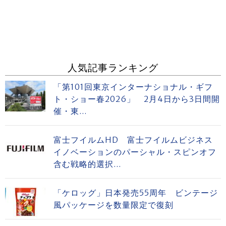
人気記事ランキング
「第101回東京インターナショナル・ギフ
ト・ショー春2026」 2月4日から3日間開
催・東...
富士フイルムHD 富士フイルムビジネス
イノベーションのパーシャル・スピンオフ
含む戦略的選択...
「ケロッグ」日本発売55周年 ビンテージ
風パッケージを数量限定で復刻