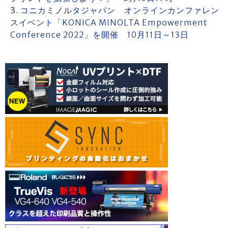
コニカミノルタジャパン オンラインカンファレン
スイベント「KONICA MINOLTA Empowerment
Conference 2022」を開催 10月11日～13日