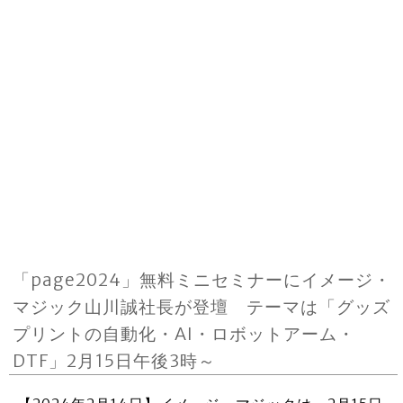
「page2024」無料ミニセミナーにイメージ・
マジック山川誠社長が登壇 テーマは「グッズ
プリントの自動化・AI・ロボットアーム・
DTF」2月15日午後3時～