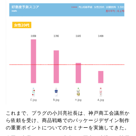
これまで、プラグの小川亮社長は、神戸商工会議所か
ら依頼を受け、商品戦略でのパッケージデザイン制作
の重要ポイントについてのセミナーを実施してきた。