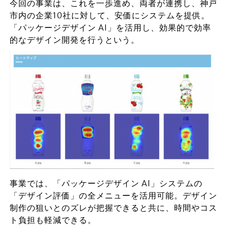
今回の事業は、これを一歩進め、両者が連携し、神戸
市内の企業10社に対して、安価にシステムを提供。
「パッケージデザイン AI」を活用し、効果的で効率
的なデザイン開発を行うという。
事業では、「パッケージデザイン AI」システムの
「デザイン評価」の全メニューを活用可能。デザイン
制作の狙いとのズレが把握できると共に、時間やコス
ト負担も軽減できる。