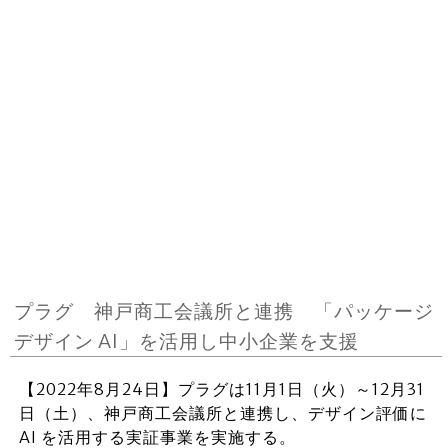
プラグ 神戸商工会議所と連携 「パッケージ
デザイン AI」を活用し中小企業を支援
【2022年8月24日】プラグは11月1日（火）～12月31
日（土）、神戸商工会議所と連携し、デザイン評価に
AI を活用する実証事業を実施する。