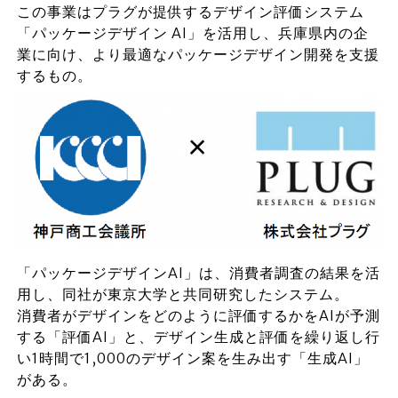
この事業はプラグが提供するデザイン評価システム
「パッケージデザイン AI」を活用し、兵庫県内の企
業に向け、より最適なパッケージデザイン開発を支援
するもの。
「パッケージデザインAI」は、消費者調査の結果を活
用し、同社が東京大学と共同研究したシステム。
消費者がデザインをどのように評価するかをAIが予測
する「評価AI」と、デザイン生成と評価を繰り返し行
い1時間で1,000のデザイン案を生み出す「生成AI」
がある。