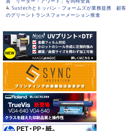
賞 リーダー・アワード」を同時受賞
Sustechとトッパン・フォームズが業務提携 顧客
のグリーントランスフォーメーション推進