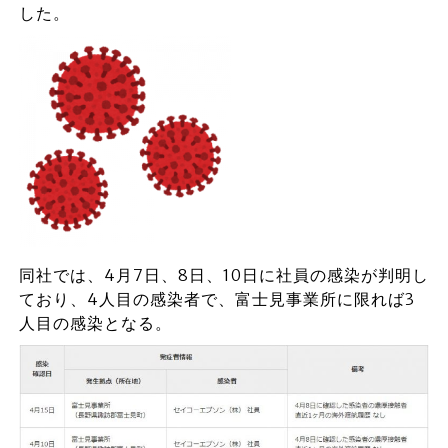
した。
同社では、4月7日、8日、10日に社員の感染が判明し
ており、4人目の感染者で、富士見事業所に限れば3
人目の感染となる。