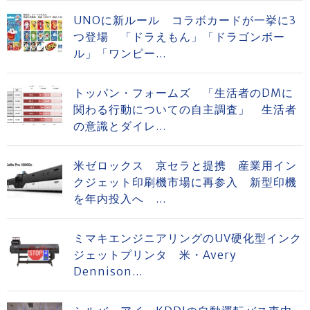
UNOに新ルール コラボカードが一挙に3
つ登場 「ドラえもん」「ドラゴンボー
ル」「ワンピー...
トッパン・フォームズ 「生活者のDMに
関わる行動についての自主調査」 生活者
の意識とダイレ...
米ゼロックス 京セラと提携 産業用イン
クジェット印刷機市場に再参入 新型印機
を年内投入へ ...
ミマキエンジニアリングのUV硬化型インク
ジェットプリンタ 米・Avery
Dennison...