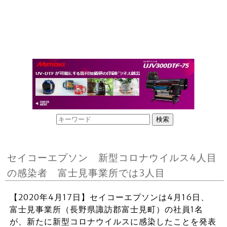
セイコーエプソン 新型コロナウイルス4人目
の感染者 富士見事業所では3人目
【2020年4月17日】セイコーエプソンは4月16日、
富士見事業所（長野県諏訪郡富士見町）の社員1名
が、新たに新型コロナウイルスに感染したことを発表