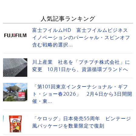
人気記事ランキング
富士フイルムHD 富士フイルムビジネス
イノベーションのパーシャル・スピンオフ
含む戦略的選択...
川上産業 社名を「プチプチ株式会社」に
変更 10月1日から、資源循環ブランドへ
「第101回東京インターナショナル・ギフ
ト・ショー春2026」 2月4日から3日間開
催・東...
「ケロッグ」日本発売55周年 ビンテージ
風パッケージを数量限定で復刻