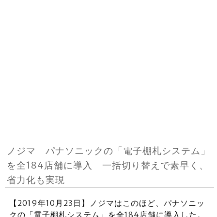
ノジマ パナソニックの「電子棚札システム」
を全184店舗に導入 一括切り替えで素早く、
省力化も実現
【2019年10月23日】ノジマはこのほど、パナソニッ
クの「電子棚札システム」を全184店舗に導入した。