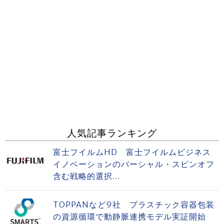
人気記事ランキング
富士フイルムHD 富士フイルムビジネス
イノベーションのパーシャル・スピンオフ
含む戦略的選択...
TOPPANなど9社 プラスチック容器包装
の資源循環で動静脈連携モデル実証開始