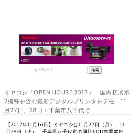
ミヤコシ「OPEN HOUSE 2017」 国内初展示
2機種を含む最新デジタルプリンタをデモ 11
月27日、28日・千葉市八千代で
【2017年11月16日】ミヤコシは11月27日（月）、11
月28日（火）、千葉県八千代市の同社POD事業本部