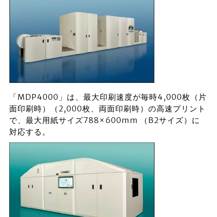
「MDP4000」は、最大印刷速度が毎時4,000枚（片
面印刷時）（2,000枚、両面印刷時）の高速プリント
で、最大用紙サイズ788×600mm （B2サイズ）に
対応する。