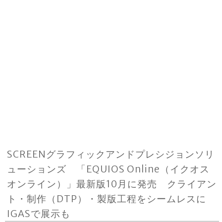
SCREENグラフィックアンドプレシジョンソリ
ューションズ 「EQUIOS Online（イクオス
オンライン）」最新版10月に発売 クライアン
ト・制作（DTP）・製版工程をシームレスに
IGASで展示も