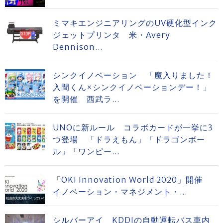
ミマキエンジニアリングのUV硬化型インク
ジェットプリンタ 米・Avery
Dennison...
シンクイノベーション 「魔入りました！
入間くん×シンクイノベーションデー！」
を開催 西武ラ...
UNOに新ルール コラボカードが一挙に3
つ登場 「ドラえもん」「ドラゴンボー
ル」「ワンピー...
「OKI Innovation World 2020」開催
イノベーション・マネジメント・...
シルバーアイ KDDIの自動運転バス車内