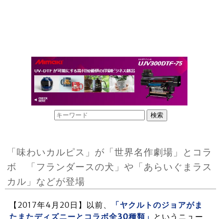
「味わいカルピス」が「世界名作劇場」とコラ
ボ 「フランダースの犬」や「あらいぐまラス
カル」などが登場
【2017年4月20日】以前、
「ヤクルトのジョアがま
たまたディズニーとコラボ全30種類」
というニュー