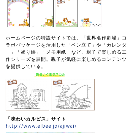
ホームページの特設サイトでは、「世界名作劇場」コ
ラボパッケージを活用した「ペン立て」や「カレンダ
ー」「塗り絵」「メモ用紙」など、親子で楽しめる工
作シリーズを展開。親子が気軽に楽しめるコンテンツ
を提供している。
「味わいカルピス」サイト
http://www.elbee.jp/ajiwai/