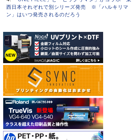
西日本それぞれで別シリーズ発売 ※「ハルキリマ
ン」はいつ発売されるのだろう