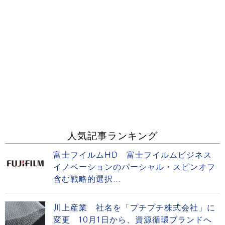
人気記事ランキング
富士フイルムHD 富士フイルムビジネス
イノベーションのパーシャル・スピンオフ
含む戦略的選択...
川上産業 社名を「プチプチ株式会社」に
変更 10月1日から、資源循環ブランドへ