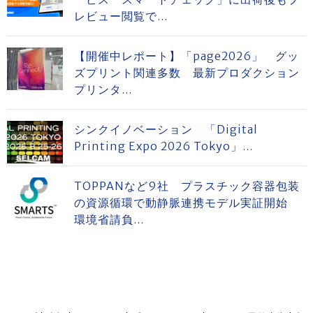
レビュー閲覧で...
【開催中レポート】「page2026」 グッ
ズプリント関連多数 最新プロダクション
プリンタ...
シンクイノベーション 「Digital
Printing Expo 2026 Tokyo」...
TOPPANなど9社 プラスチック容器包装
の資源循環で動静脈連携モデル実証開始
環境省請負...