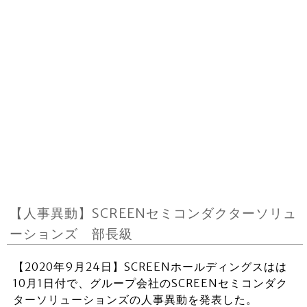
【人事異動】SCREENセミコンダクターソリュ
ーションズ 部長級
【2020年9月24日】SCREENホールディングスはは
10月1日付で、グループ会社のSCREENセミコンダク
ターソリューションズの人事異動を発表した。