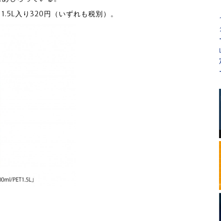
、1.5L入り320円（いずれも税別）。