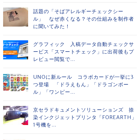
話題の「そばアレルギーチェックシー
ル」 なぜ赤くなる？その仕組みを制作者
に聞いてみた！
グラフィック 入稿データ自動チェックサ
ービス「スマートチェック」に出荷後もプ
レビュー閲覧で...
UNOに新ルール コラボカードが一挙に3
つ登場 「ドラえもん」「ドラゴンボー
ル」「ワンピー...
京セラドキュメントソリューションズ 捺
染インクジェットプリンタ「FOREARTH」
1号機を...