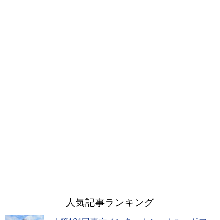
人気記事ランキング