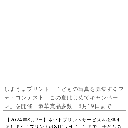
しまうまプリント 子どもの写真を募集するフ
ォトコンテスト「この夏はじめてキャンペー
ン」を開催 豪華賞品多数 8月19日まで
【2024年8月2日】ネットプリントサービスを提供す
るしまうまプリントは8月19日（月）まで、子どもの