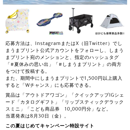
応募方法は、InstagramまたはX（旧Twitter）でし
まうまプリント公式アカウントをフォローし、しまう
まプリント宛のメンションと、指定のハッシュタグ
「#夏休みの思い出」「#しまうまプリント」の両方
をつけて投稿する。
また、期間中にしまうまプリントで1,500円以上購入
すると「Wチャンス」にも応募できる。
賞品は「アウトドアワゴン」「クイックアップIGシェ
ード「カタログギフト」「リップスティックデラック
スミニ」「こども商品券 10,000円分」など。
当選発表は8月30日（金）。
この夏はじめてキャンペーン特設サイト