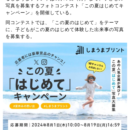
写真を募集するフォトコンテスト「この夏はじめてキ
ャンペーン」を開催している。
同コンテストでは、「この夏のはじめて」をテーマ
に、子どもがこの夏のはじめて体験した出来事の写真
を募集する。