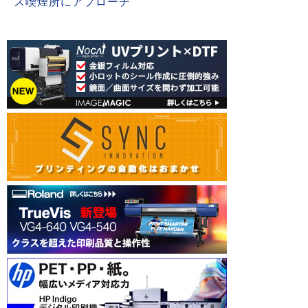
ス喫煙所にアプローチ