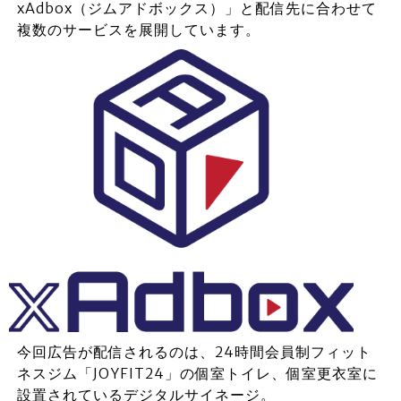
xAdbox（ジムアドボックス）」と配信先に合わせて
複数のサービスを展開しています。
今回広告が配信されるのは、24時間会員制フィット
ネスジム「JOYFIT24」の個室トイレ、個室更衣室に
設置されているデジタルサイネージ。