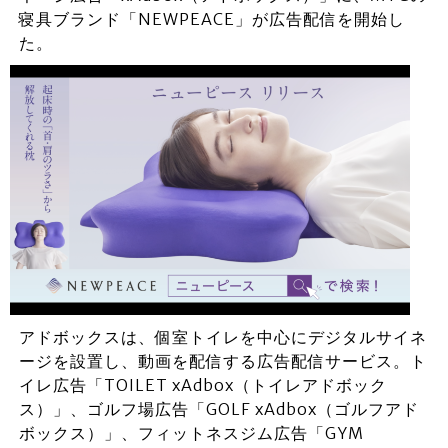
寝具ブランド「NEWPEACE」が広告配信を開始し
た。
アドボックスは、個室トイレを中心にデジタルサイネ
ージを設置し、動画を配信する広告配信サービス。ト
イレ広告「TOILET xAdbox（トイレアドボック
ス）」、ゴルフ場広告「GOLF xAdbox（ゴルフアド
ボックス）」、フィットネスジム広告「GYM